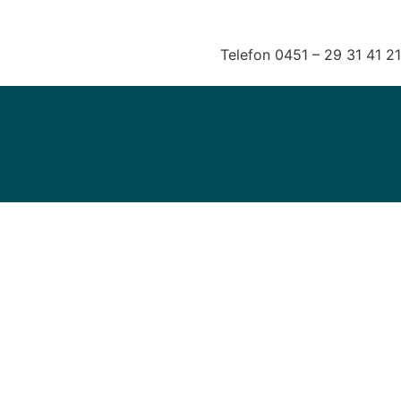
Telefon 0451 – 29 31 41 21