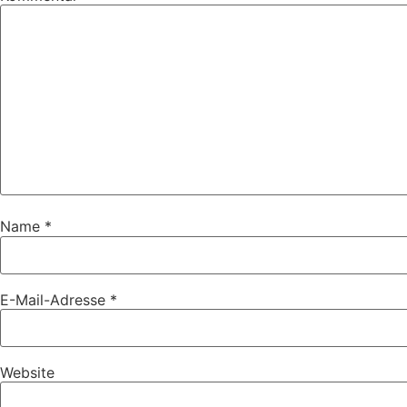
Name
*
E-Mail-Adresse
*
Website