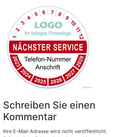
Schreiben Sie einen
Kommentar
Ihre E-Mail-Adresse wird nicht veröffentlicht.