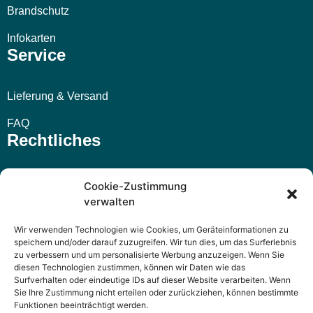
Brandschutz
Infokarten
Service
Lieferung & Versand
FAQ
Rechtliches
Impressum
Cookie-Zustimmung
verwalten
AGB
Wir verwenden Technologien wie Cookies, um Geräteinformationen zu
Widerrufsbelehrung
speichern und/oder darauf zuzugreifen. Wir tun dies, um das Surferlebnis
zu verbessern und um personalisierte Werbung anzuzeigen. Wenn Sie
Datenschutzerklärung
diesen Technologien zustimmen, können wir Daten wie das
Surfverhalten oder eindeutige IDs auf dieser Website verarbeiten. Wenn
Sie Ihre Zustimmung nicht erteilen oder zurückziehen, können bestimmte
Funktionen beeinträchtigt werden.