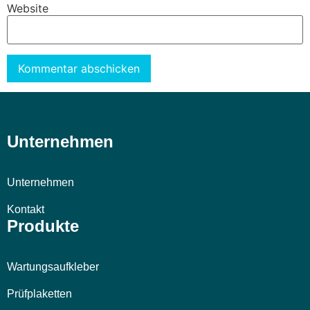
Website
Alternative:
Unternehmen
Unternehmen
Kontakt
Produkte
Wartungsaufkleber
Prüfplaketten