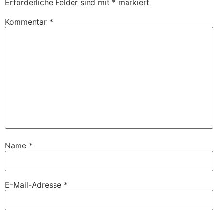
Erforderliche Felder sind mit
*
markiert
Kommentar
*
Name
*
E-Mail-Adresse
*