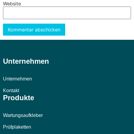
Website
Alternative:
Unternehmen
Unternehmen
Kontakt
Produkte
Wartungsaufkleber
Prüfplaketten