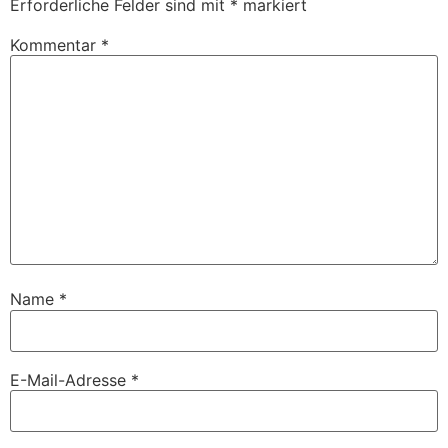
Erforderliche Felder sind mit
*
markiert
Kommentar
*
Name
*
E-Mail-Adresse
*