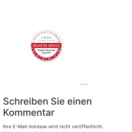
Schreiben Sie einen
Kommentar
Ihre E-Mail-Adresse wird nicht veröffentlicht.