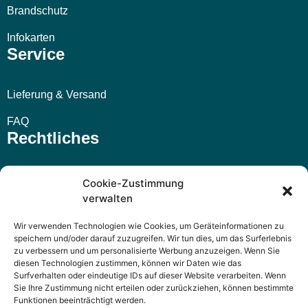
Brandschutz
Infokarten
Service
Lieferung & Versand
FAQ
Rechtliches
Impressum
Cookie-Zustimmung
verwalten
AGB
Wir verwenden Technologien wie Cookies, um Geräteinformationen zu
Widerrufsbelehrung
speichern und/oder darauf zuzugreifen. Wir tun dies, um das Surferlebnis
zu verbessern und um personalisierte Werbung anzuzeigen. Wenn Sie
Datenschutzerklärung
diesen Technologien zustimmen, können wir Daten wie das
Surfverhalten oder eindeutige IDs auf dieser Website verarbeiten. Wenn
Sie Ihre Zustimmung nicht erteilen oder zurückziehen, können bestimmte
Funktionen beeinträchtigt werden.