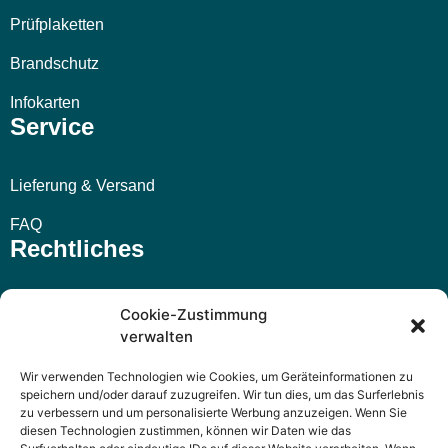
Prüfplaketten
Brandschutz
Infokarten
Service
Lieferung & Versand
FAQ
Rechtliches
Impressum
Cookie-Zustimmung
verwalten
AGB
Wir verwenden Technologien wie Cookies, um Geräteinformationen zu
Widerrufsbelehrung
speichern und/oder darauf zuzugreifen. Wir tun dies, um das Surferlebnis
zu verbessern und um personalisierte Werbung anzuzeigen. Wenn Sie
Datenschutzerklärung
diesen Technologien zustimmen, können wir Daten wie das