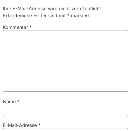
Ihre E-Mail-Adresse wird nicht veröffentlicht.
Erforderliche Felder sind mit
*
markiert
Kommentar
*
Name
*
E-Mail-Adresse
*