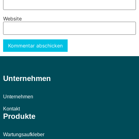
Website
Alternative:
Unternehmen
Unternehmen
Kontakt
Produkte
Wartungsaufkleber