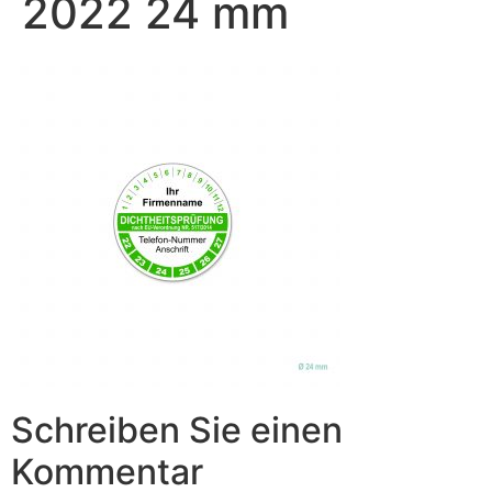
2022 24 mm
Schreiben Sie einen
Kommentar