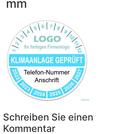
mm
Schreiben Sie einen
Kommentar