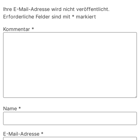
Ihre E-Mail-Adresse wird nicht veröffentlicht.
Erforderliche Felder sind mit
*
markiert
Kommentar
*
Name
*
E-Mail-Adresse
*