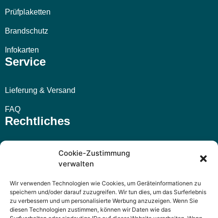
Prüfplaketten
Brandschutz
Infokarten
Service
Lieferung & Versand
FAQ
Rechtliches
Impressum
Cookie-Zustimmung
verwalten
AGB
Wir verwenden Technologien wie Cookies, um Geräteinformationen zu
Widerrufsbelehrung
speichern und/oder darauf zuzugreifen. Wir tun dies, um das Surferlebnis
zu verbessern und um personalisierte Werbung anzuzeigen. Wenn Sie
Datenschutzerklärung
diesen Technologien zustimmen, können wir Daten wie das