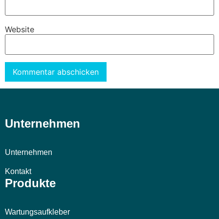
Website
Alternative:
Unternehmen
Unternehmen
Kontakt
Produkte
Wartungsaufkleber