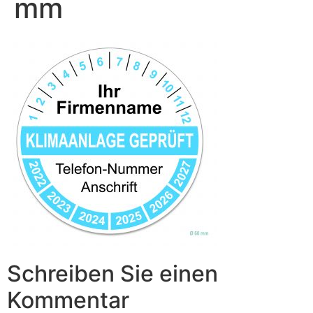
mm
Schreiben Sie einen
Kommentar