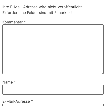
Ihre E-Mail-Adresse wird nicht veröffentlicht.
Erforderliche Felder sind mit
*
markiert
Kommentar
*
Name
*
E-Mail-Adresse
*