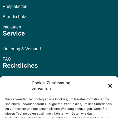
Prüfplaketten
Brandschutz
Infokarten
Service
Lieferung & Versand
FAQ
Rechtliches
Impressum
Cookie-Zustimmung
verwalten
AGB
Wir verwenden Technologien wie Cookies, um Geräteinformationen zu
Widerrufsbelehrung
speichern und/oder darauf zuzugreifen. Wir tun dies, um das Surferlebnis
zu verbessern und um personalisierte Werbung anzuzeigen. Wenn Sie
Datenschutzerklärung
diesen Technologien zustimmen, können wir Daten wie das