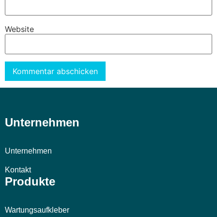
Website
Alternative:
Unternehmen
Unternehmen
Kontakt
Produkte
Wartungsaufkleber