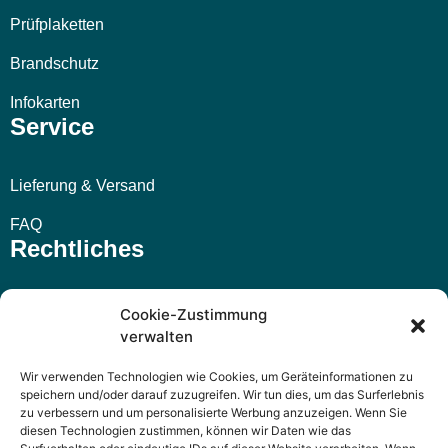
Prüfplaketten
Brandschutz
Infokarten
Service
Lieferung & Versand
FAQ
Rechtliches
Impressum
Cookie-Zustimmung
verwalten
AGB
Wir verwenden Technologien wie Cookies, um Geräteinformationen zu
Widerrufsbelehrung
speichern und/oder darauf zuzugreifen. Wir tun dies, um das Surferlebnis
zu verbessern und um personalisierte Werbung anzuzeigen. Wenn Sie
Datenschutzerklärung
diesen Technologien zustimmen, können wir Daten wie das