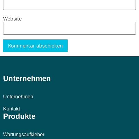
Website
Alternative:
Unternehmen
Unternehmen
Kontakt
Produkte
Wartungsaufkleber