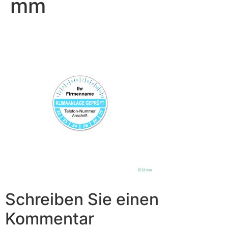
mm
Schreiben Sie einen
Kommentar