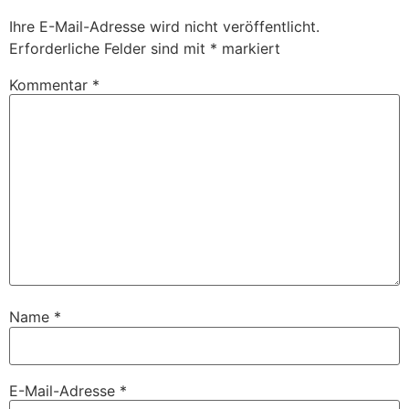
Ihre E-Mail-Adresse wird nicht veröffentlicht.
Erforderliche Felder sind mit
*
markiert
Kommentar
*
Name
*
E-Mail-Adresse
*