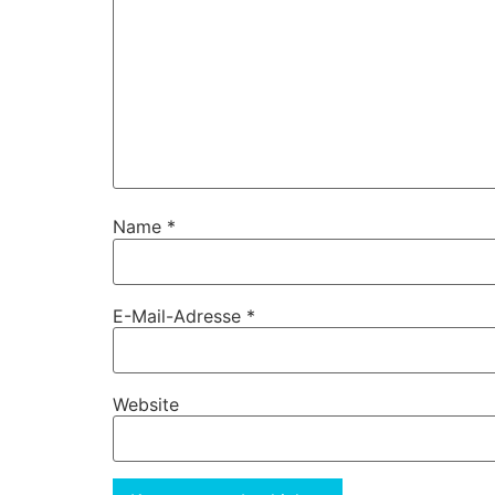
Name
*
E-Mail-Adresse
*
Website