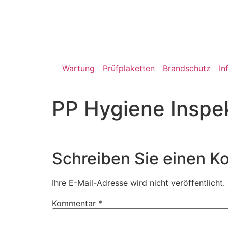
Wartung
Prüfplaketten
Brandschutz
In
PP Hygiene Inspe
Schreiben Sie einen 
Ihre E-Mail-Adresse wird nicht veröffentlicht.
Kommentar
*