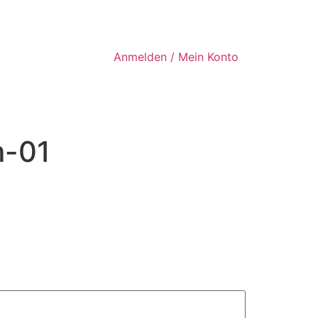
Anmelden / Mein Konto
m-01