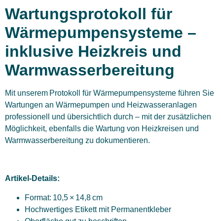
Wartungsprotokoll für
Wärmepumpensysteme –
inklusive Heizkreis und
Warmwasserbereitung
Mit unserem Protokoll für Wärmepumpensysteme führen Sie
Wartungen an Wärmepumpen und Heizwasseranlagen
professionell und übersichtlich durch – mit der zusätzlichen
Möglichkeit, ebenfalls die Wartung von Heizkreisen und
Warmwasserbereitung zu dokumentieren.
Artikel-Details:
Format: 10,5 × 14,8 cm
Hochwertiges Etikett mit Permanentkleber