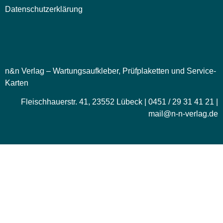
Datenschutzerklärung
n&n Verlag – Wartungsaufkleber, Prüfplaketten und Service-
Karten
Fleischhauerstr. 41, 23552 Lübeck | 0451 / 29 31 41 21 |
mail@n-n-verlag.de