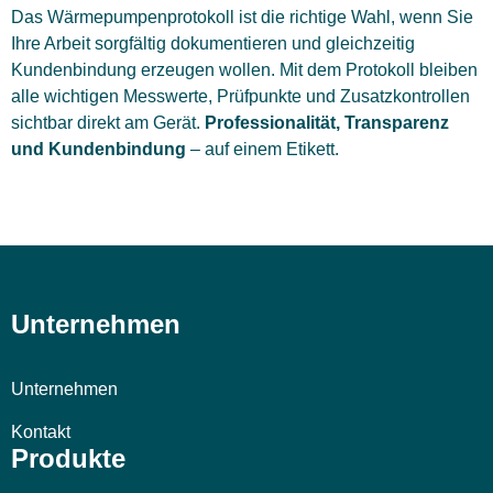
Das Wärmepumpenprotokoll ist die richtige Wahl, wenn Sie
Ihre Arbeit sorgfältig dokumentieren und gleichzeitig
Kundenbindung erzeugen wollen. Mit dem Protokoll bleiben
alle wichtigen Messwerte, Prüfpunkte und Zusatzkontrollen
sichtbar direkt am Gerät.
Professionalität, Transparenz
und Kundenbindung
– auf einem Etikett.
Unternehmen
Unternehmen
Kontakt
Produkte