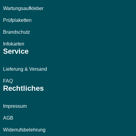
Wartungsaufkleber
Prüfplaketten
Brandschutz
Infokarten
Service
Lieferung & Versand
FAQ
Rechtliches
Impressum
AGB
Widerrufsbelehrung