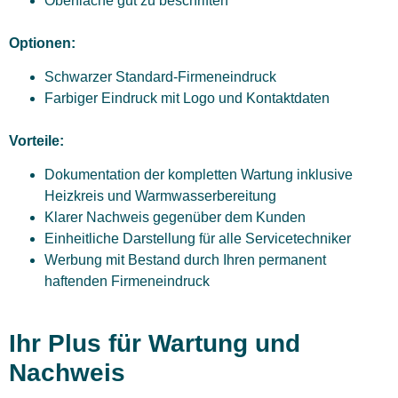
Oberfläche gut zu beschriften
Optionen:
Schwarzer Standard-Firmeneindruck
Farbiger Eindruck mit Logo und Kontaktdaten
Vorteile:
Dokumentation der kompletten Wartung inklusive
Heizkreis und Warmwasserbereitung
Klarer Nachweis gegenüber dem Kunden
Einheitliche Darstellung für alle Servicetechniker
Werbung mit Bestand durch Ihren permanent
haftenden Firmeneindruck
Ihr Plus für Wartung und
Nachweis