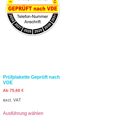
Prüfplakette Geprüft nach
VDE
Ab
75,60
€
excl. VAT
Ausführung wählen