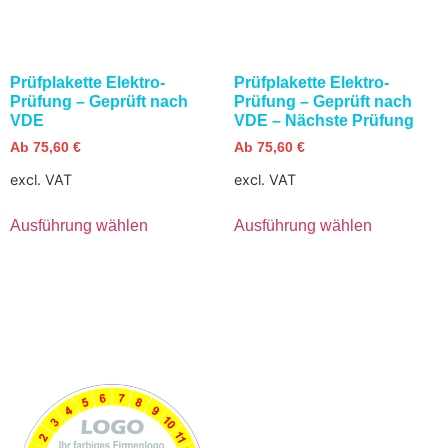
Prüfplakette Elektro-
Prüfplakette Elektro-
Prüfung – Geprüft nach
Prüfung – Geprüft nach
VDE
VDE – Nächste Prüfung
Ab
75,60
€
Ab
75,60
€
excl. VAT
excl. VAT
Ausführung wählen
Ausführung wählen