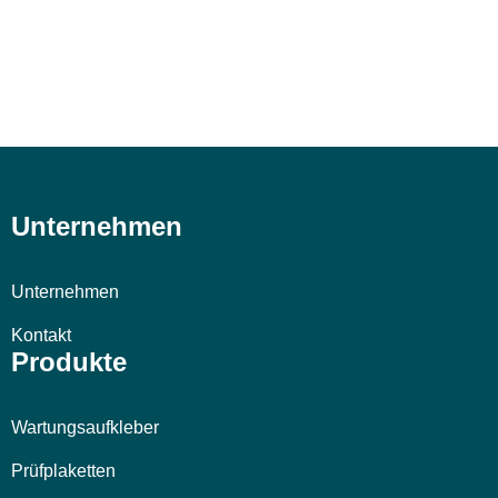
Unternehmen
Unternehmen
Kontakt
Produkte
Wartungsaufkleber
Prüfplaketten