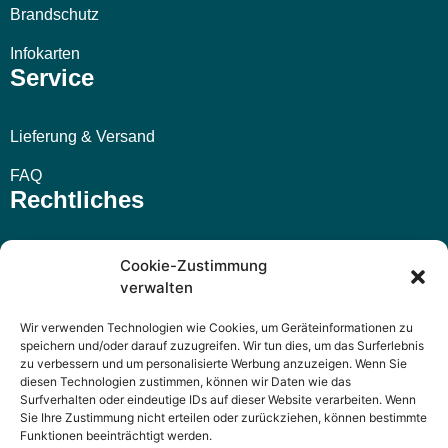
Brandschutz
Infokarten
Service
Lieferung & Versand
FAQ
Rechtliches
Impressum
Cookie-Zustimmung
verwalten
AGB
Wir verwenden Technologien wie Cookies, um Geräteinformationen zu
Widerrufsbelehrung
speichern und/oder darauf zuzugreifen. Wir tun dies, um das Surferlebnis
zu verbessern und um personalisierte Werbung anzuzeigen. Wenn Sie
Datenschutzerklärung
diesen Technologien zustimmen, können wir Daten wie das
Surfverhalten oder eindeutige IDs auf dieser Website verarbeiten. Wenn
Sie Ihre Zustimmung nicht erteilen oder zurückziehen, können bestimmte
Funktionen beeinträchtigt werden.