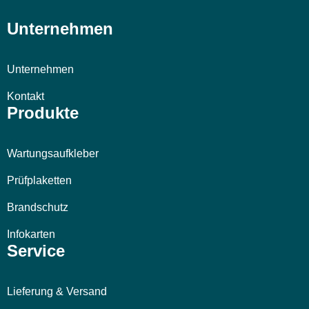
Unternehmen
Unternehmen
Kontakt
Produkte
Wartungsaufkleber
Prüfplaketten
Brandschutz
Infokarten
Service
Lieferung & Versand