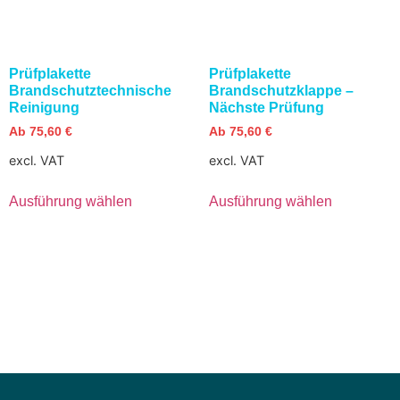
Prüfplakette
Prüfplakette
Brandschutztechnische
Brandschutzklappe –
Reinigung
Nächste Prüfung
Ab
75,60
€
Ab
75,60
€
excl. VAT
excl. VAT
Ausführung wählen
Ausführung wählen