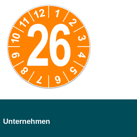
Unternehmen