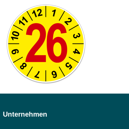
Unternehmen