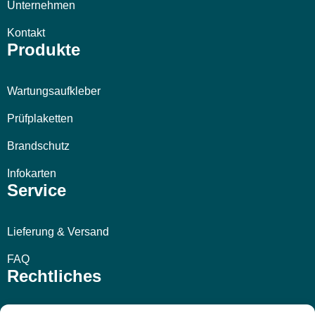
Unternehmen
Kontakt
Produkte
Wartungsaufkleber
Prüfplaketten
Brandschutz
Infokarten
Service
Lieferung & Versand
FAQ
Rechtliches