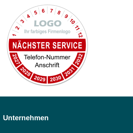
Unternehmen