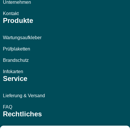
Unternehmen
Kontakt
Produkte
Wartungsaufkleber
Prüfplaketten
Brandschutz
Infokarten
Service
Lieferung & Versand
FAQ
Rechtliches