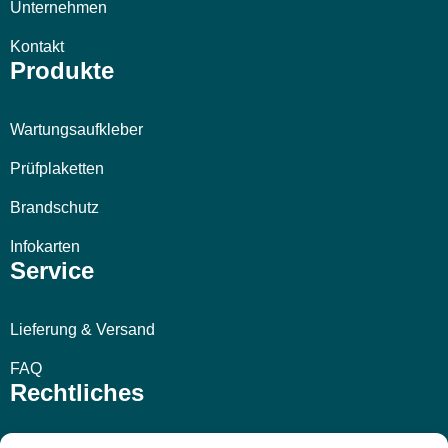
Unternehmen
Kontakt
Produkte
Wartungsaufkleber
Prüfplaketten
Brandschutz
Infokarten
Service
Lieferung & Versand
FAQ
Rechtliches