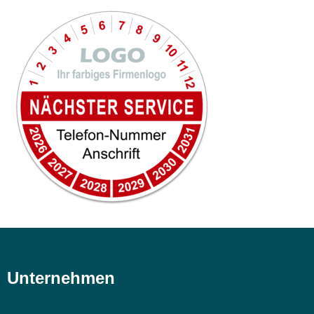
Unternehmen