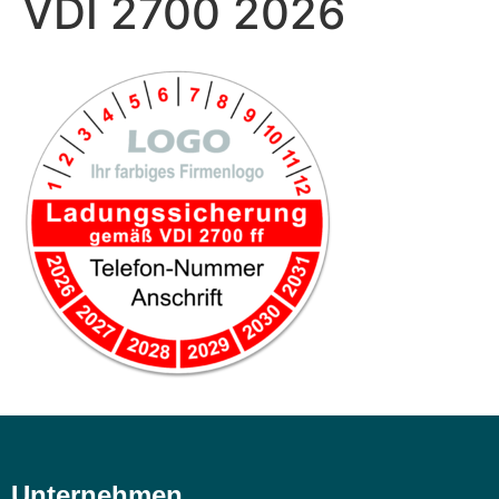
VDI 2700 2026
Unternehmen