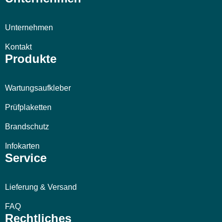
Unternehmen
Kontakt
Produkte
Wartungsaufkleber
Prüfplaketten
Brandschutz
Infokarten
Service
Lieferung & Versand
FAQ
Rechtliches