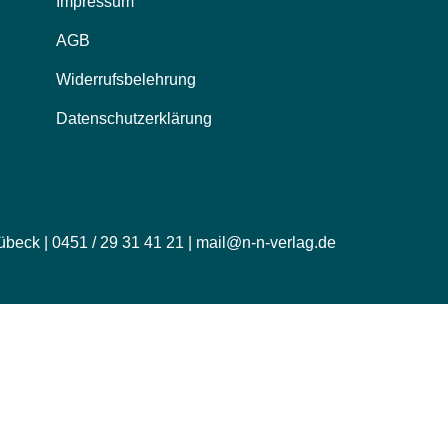
Impressum
AGB
Widerrufsbelehrung
Datenschutzerklärung
übeck | 0451 / 29 31 41 21 | mail@n-n-verlag.de