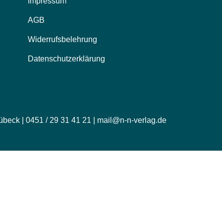
Impressum
AGB
Widerrufsbelehrung
Datenschutzerklärung
übeck | 0451 / 29 31 41 21 | mail@n-n-verlag.de