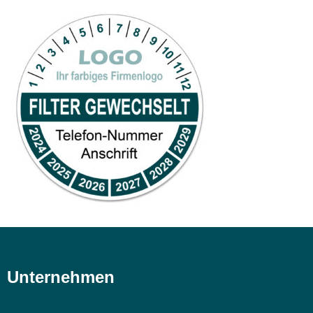
Unternehmen