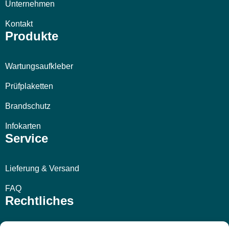
Unternehmen
Kontakt
Produkte
Wartungsaufkleber
Prüfplaketten
Brandschutz
Infokarten
Service
Lieferung & Versand
FAQ
Rechtliches