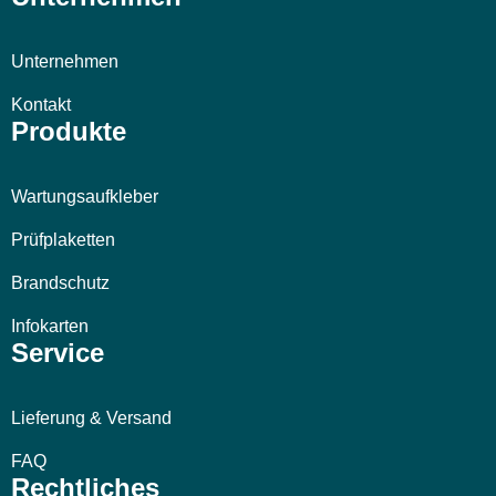
Unternehmen
Kontakt
Produkte
Wartungsaufkleber
Prüfplaketten
Brandschutz
Infokarten
Service
Lieferung & Versand
FAQ
Rechtliches