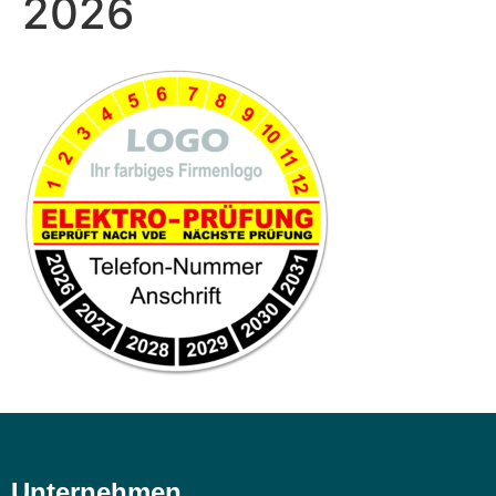
2026
Unternehmen