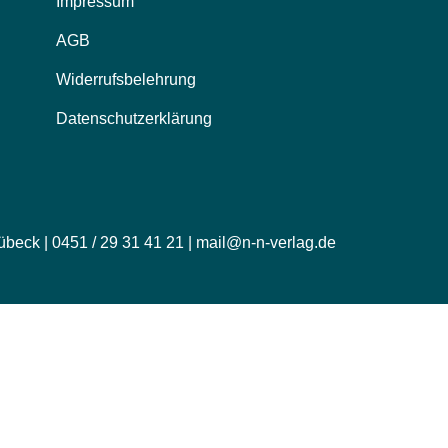
Impressum
AGB
Widerrufsbelehrung
Datenschutzerklärung
übeck | 0451 / 29 31 41 21 | mail@n-n-verlag.de