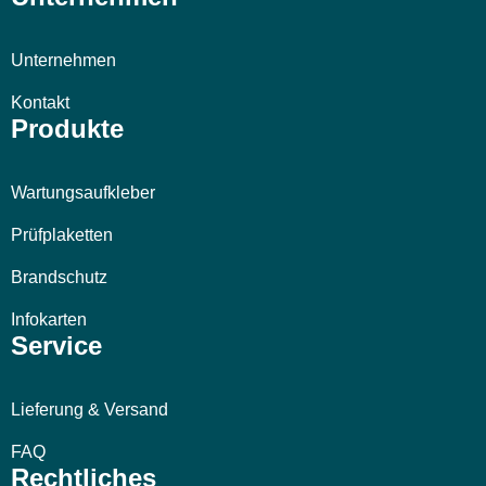
Unternehmen
Kontakt
Produkte
Wartungsaufkleber
Prüfplaketten
Brandschutz
Infokarten
Service
Lieferung & Versand
FAQ
Rechtliches