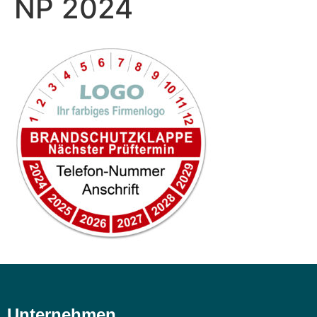
NP 2024
Unternehmen