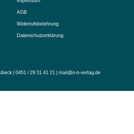
Impressum
AGB
Widerrufsbelehrung
Datenschutzerklärung
übeck | 0451 / 29 31 41 21 | mail@n-n-verlag.de