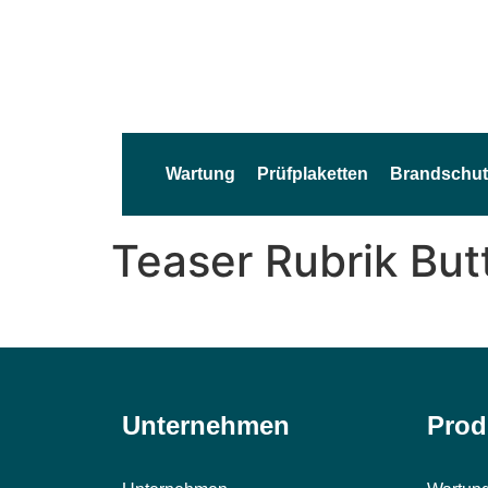
Wartung
Prüfplaketten
Brandschut
Teaser Rubrik Bu
Unternehmen
Prod