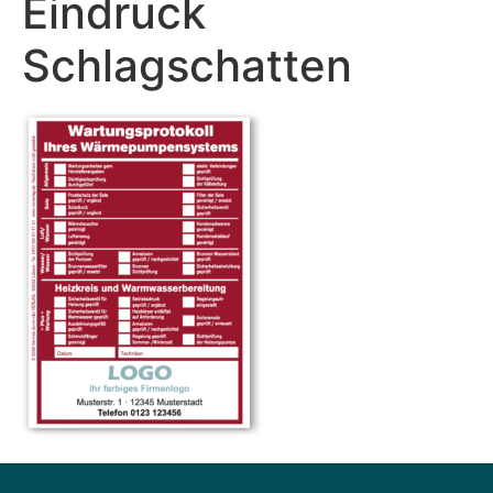
Eindruck
Schlagschatten