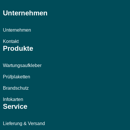
Unternehmen
Unternehmen
Kontakt
Produkte
Wartungsaufkleber
Prüfplaketten
Brandschutz
Infokarten
Service
Lieferung & Versand