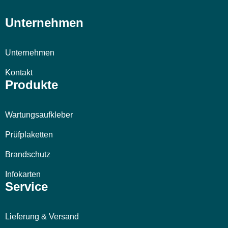
Unternehmen
Unternehmen
Kontakt
Produkte
Wartungsaufkleber
Prüfplaketten
Brandschutz
Infokarten
Service
Lieferung & Versand