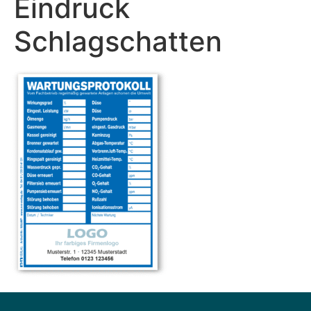
Eindruck
Schlagschatten