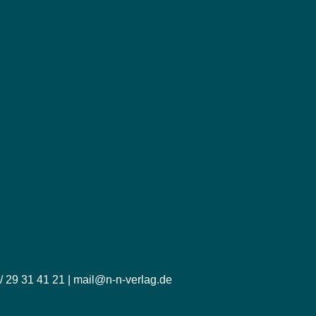
/ 29 31 41 21 | mail@n-n-verlag.de