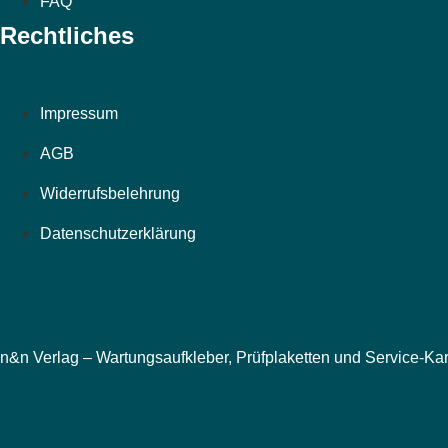
FAQ
Rechtliches
Impressum
AGB
Widerrufsbelehrung
Datenschutzerklärung
n&n Verlag – Wartungsaufkleber, Prüfplaketten und Service-Ka