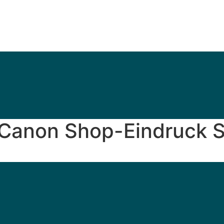
Canon Shop-Eindruck S