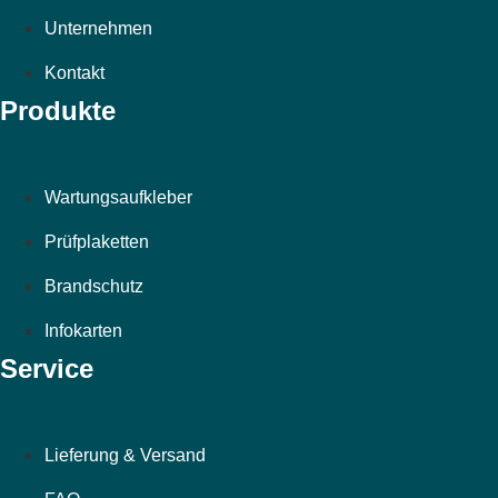
Unternehmen
Kontakt
Produkte
Wartungsaufkleber
Prüfplaketten
Brandschutz
Infokarten
Service
Lieferung & Versand