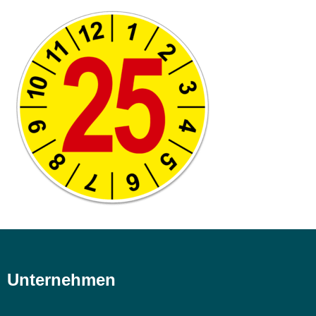
Unternehmen