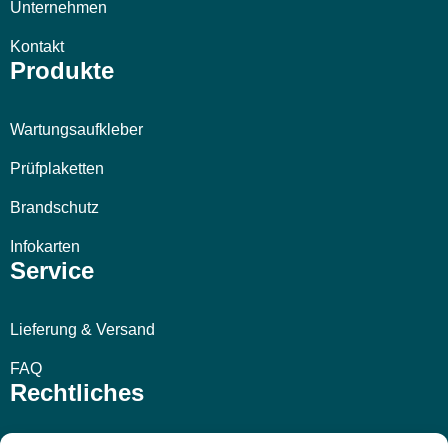
Unternehmen
Kontakt
Produkte
Wartungsaufkleber
Prüfplaketten
Brandschutz
Infokarten
Service
Lieferung & Versand
FAQ
Rechtliches