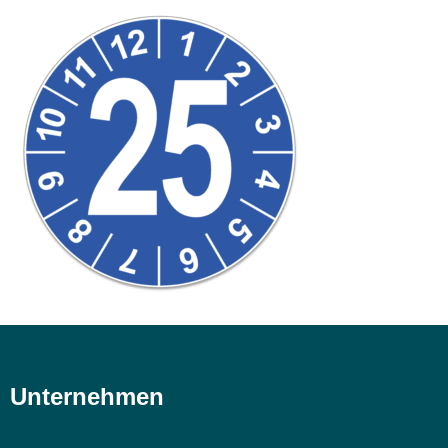
Unternehmen