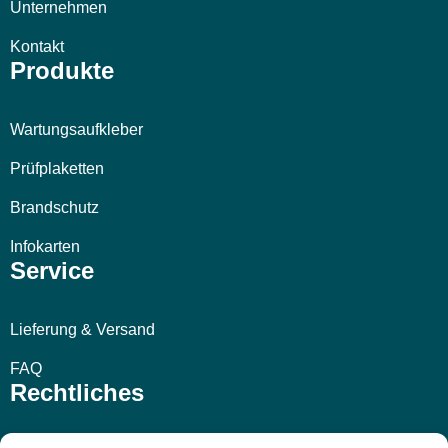
Unternehmen
Kontakt
Produkte
Wartungsaufkleber
Prüfplaketten
Brandschutz
Infokarten
Service
Lieferung & Versand
FAQ
Rechtliches