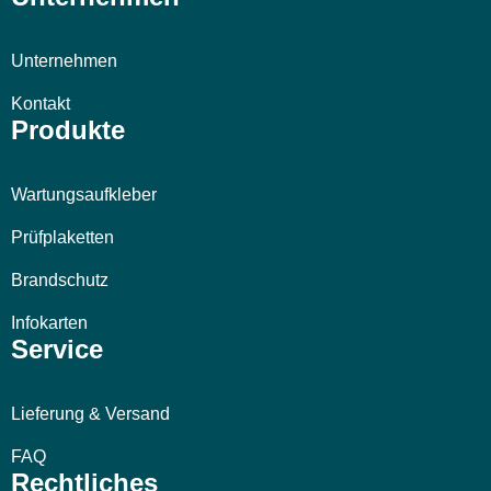
Unternehmen
Kontakt
Produkte
Wartungsaufkleber
Prüfplaketten
Brandschutz
Infokarten
Service
Lieferung & Versand
FAQ
Rechtliches