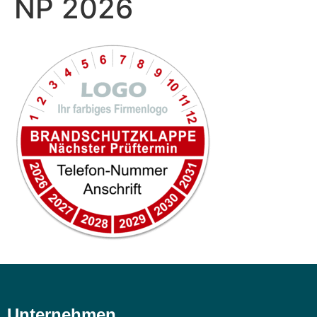
NP 2026
Unternehmen