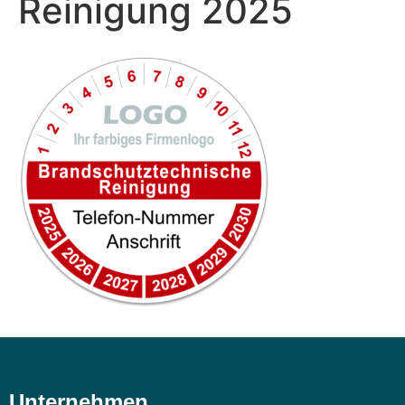
Reinigung 2025
Unternehmen