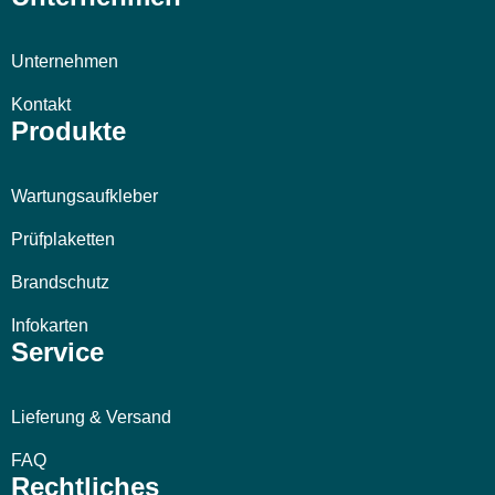
Unternehmen
Kontakt
Produkte
Wartungsaufkleber
Prüfplaketten
Brandschutz
Infokarten
Service
Lieferung & Versand
FAQ
Rechtliches