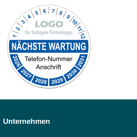
Unternehmen