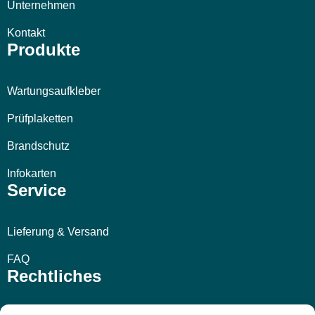
Unternehmen
Kontakt
Produkte
Wartungsaufkleber
Prüfplaketten
Brandschutz
Infokarten
Service
Lieferung & Versand
FAQ
Rechtliches