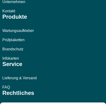
Unternehmen
Kontakt
Produkte
Wartungsaufkleber
Prüfplaketten
Brandschutz
Infokarten
Service
Lieferung & Versand
FAQ
Rechtliches