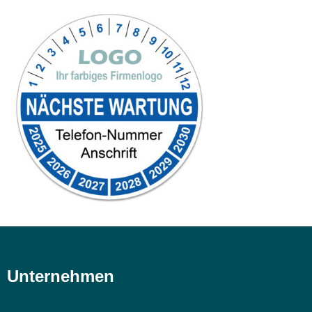
Unternehmen