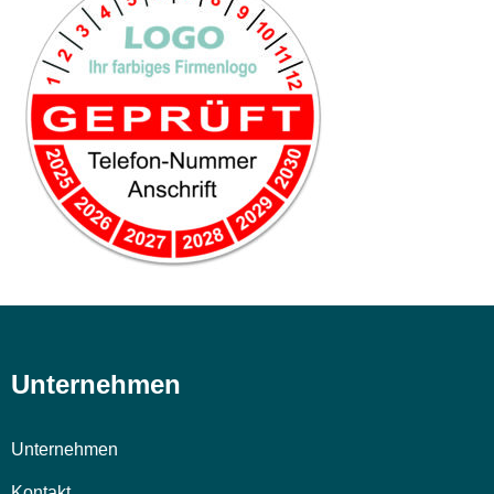
Unternehmen
Unternehmen
Kontakt