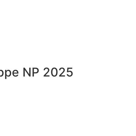
appe NP 2025