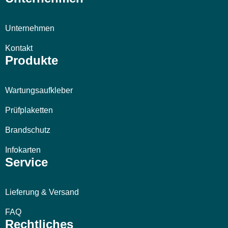
Unternehmen
Kontakt
Produkte
Wartungsaufkleber
Prüfplaketten
Brandschutz
Infokarten
Service
Lieferung & Versand
FAQ
Rechtliches